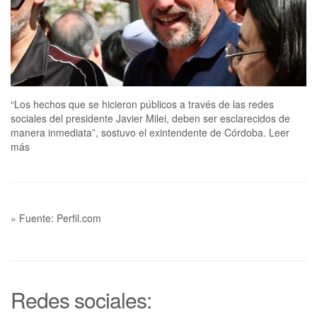
“Los hechos que se hicieron públicos a través de las redes
sociales del presidente Javier Milei, deben ser esclarecidos de
manera inmediata”, sostuvo el exintendente de Córdoba. Leer
más
» Fuente: Perfil.com
Redes sociales: