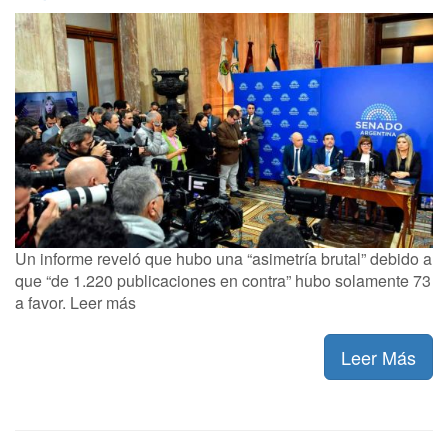
Un informe reveló que hubo una “asimetría brutal” debido a
que “de 1.220 publicaciones en contra” hubo solamente 73
a favor. Leer más
Leer Más