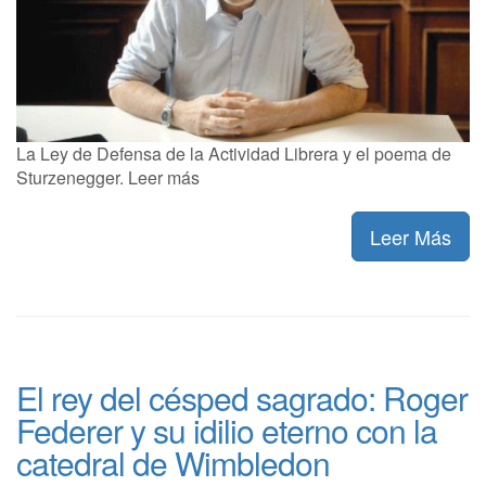
La Ley de Defensa de la Actividad Librera y el poema de
Sturzenegger. Leer más
Leer Más
El rey del césped sagrado: Roger
Federer y su idilio eterno con la
catedral de Wimbledon