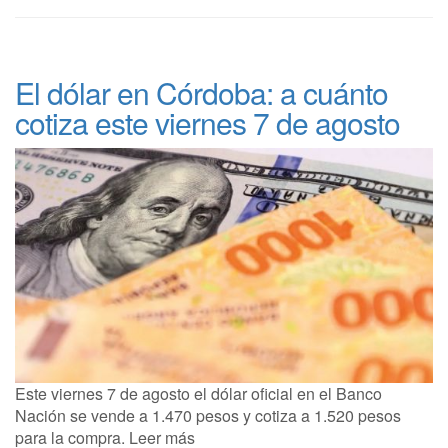
El dólar en Córdoba: a cuánto
cotiza este viernes 7 de agosto
Este viernes 7 de agosto el dólar oficial en el Banco
Nación se vende a 1.470 pesos y cotiza a 1.520 pesos
para la compra. Leer más