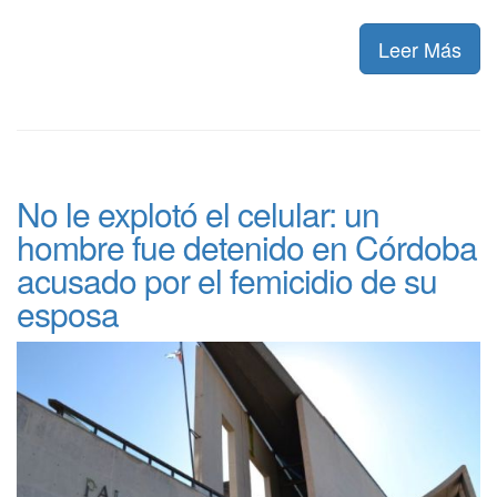
Leer Más
No le explotó el celular: un
hombre fue detenido en Córdoba
acusado por el femicidio de su
esposa