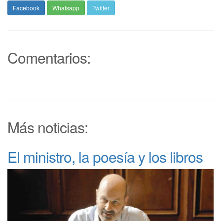
Facebook
Whatsapp
Twitter
Comentarios:
Más noticias:
El ministro, la poesía y los libros