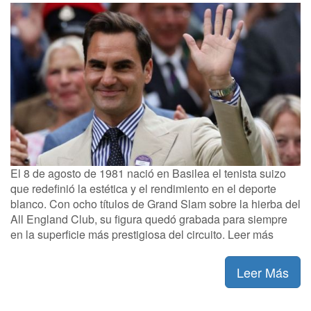
El 8 de agosto de 1981 nació en Basilea el tenista suizo
que redefinió la estética y el rendimiento en el deporte
blanco. Con ocho títulos de Grand Slam sobre la hierba del
All England Club, su figura quedó grabada para siempre
en la superficie más prestigiosa del circuito. Leer más
Leer Más