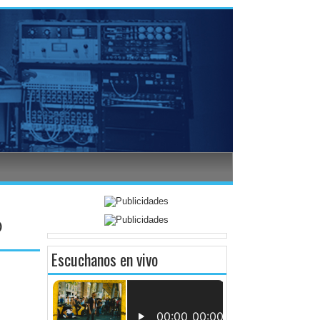
O
Escuchanos en vivo