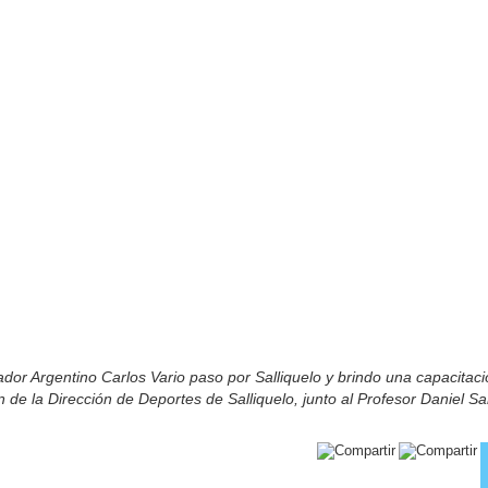
ador Argentino Carlos Vario paso por Salliquelo y brindo una capacitac
n de la Dirección de Deportes de Salliquelo, junto al Profesor Daniel S