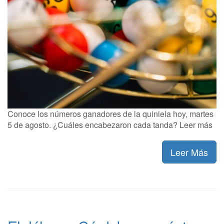
Conoce los números ganadores de la quiniela hoy, martes
5 de agosto. ¿Cuáles encabezaron cada tanda? Leer más
Leer Más