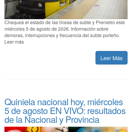
Chequeá el estado de las líneas de subte y Premetro este
miércoles 5 de agosto de 2026. Información sobre
demoras, interrupciones y frecuencia del subte porteño.
Leer más
Leer Más
Quiniela nacional hoy, miércoles
5 de agosto EN VIVO: resultados
de la Nacional y Provincia