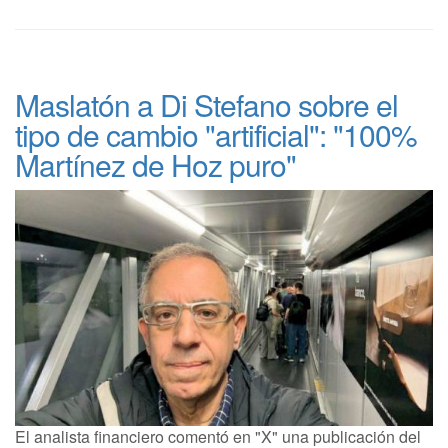
Maslatón a Di Stefano sobre el
tipo de cambio "artificial": "100%
Martínez de Hoz puro"
El analista financiero comentó en "X" una publicación del