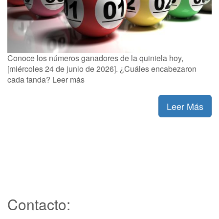
Conoce los números ganadores de la quiniela hoy,
[miércoles 24 de junio de 2026]. ¿Cuáles encabezaron
cada tanda? Leer más
Leer Más
Contacto: