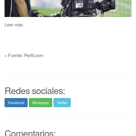
Leer más
» Fuente: Perfil.com
Redes sociales:
Facebook
Whatsapp
Twitter
Comentarios: