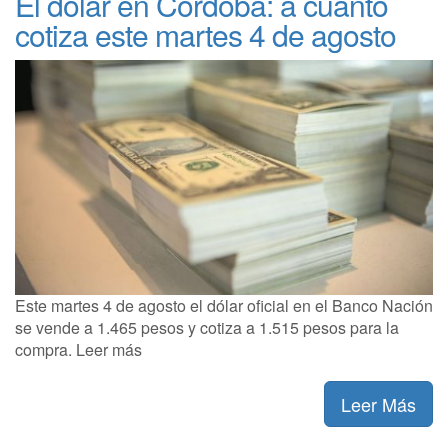
El dólar en Córdoba: a cuánto
cotiza este martes 4 de agosto
Este martes 4 de agosto el dólar oficial en el Banco Nación
se vende a 1.465 pesos y cotiza a 1.515 pesos para la
compra. Leer más
Leer Más