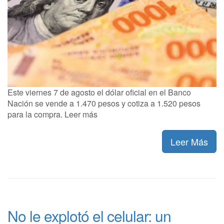
Este viernes 7 de agosto el dólar oficial en el Banco
Nación se vende a 1.470 pesos y cotiza a 1.520 pesos
para la compra. Leer más
Leer Más
No le explotó el celular: un