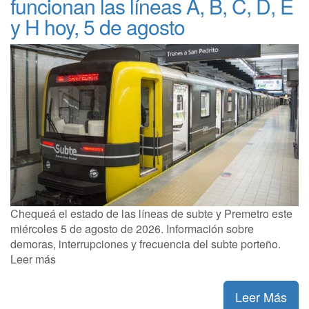
funcionan las líneas A, B, C, D, E
y H hoy, 5 de agosto
Chequeá el estado de las líneas de subte y Premetro este
miércoles 5 de agosto de 2026. Información sobre
demoras, interrupciones y frecuencia del subte porteño.
Leer más
Leer Más