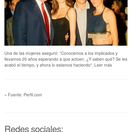
Una de las mujeres aseguró: “Conocemos a los implicados y
llevamos 20 años esperando a que actúen. ¿Y saben qué? Se les
acabó el tiempo, y ahora lo estamos haciendo". Leer más
» Fuente: Perfil.com
Redes sociales: