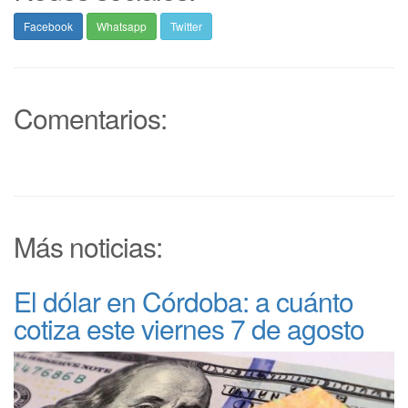
Facebook
Whatsapp
Twitter
Comentarios:
Más noticias:
El dólar en Córdoba: a cuánto
cotiza este viernes 7 de agosto