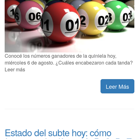
Conocé los números ganadores de la quiniela hoy,
miércoles 6 de agosto. ¿Cuáles encabezaron cada tanda?
Leer más
Leer Más
Estado del subte hoy: cómo