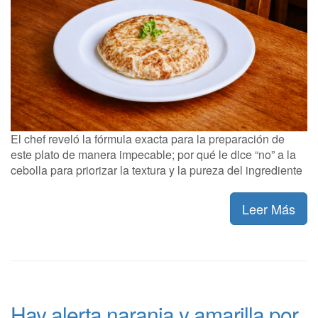
El chef reveló la fórmula exacta para la preparación de
este plato de manera impecable; por qué le dice “no” a la
cebolla para priorizar la textura y la pureza del ingrediente
Leer Más
Hay alerta naranja y amarilla por