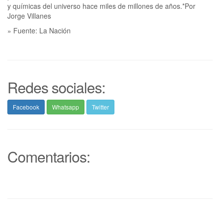
y químicas del universo hace miles de millones de años.*Por
Jorge Villanes
» Fuente: La Nación
Redes sociales:
Facebook
Whatsapp
Twitter
Comentarios: