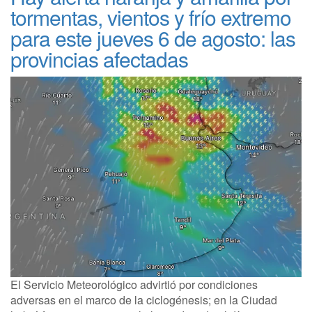
tormentas, vientos y frío extremo
para este jueves 6 de agosto: las
provincias afectadas
El Servicio Meteorológico advirtió por condiciones
adversas en el marco de la ciclogénesis; en la Ciudad