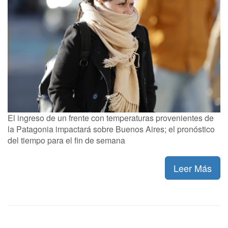
El ingreso de un frente con temperaturas provenientes de
la Patagonia impactará sobre Buenos Aires; el pronóstico
del tiempo para el fin de semana
Leer Más