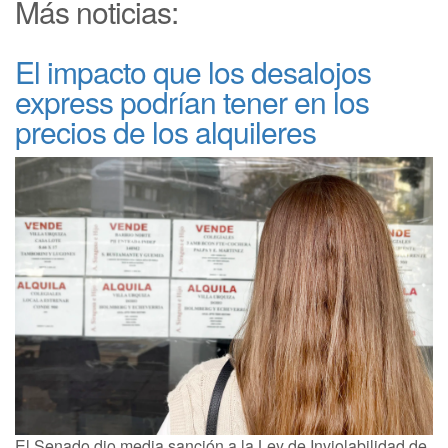
Más noticias:
El impacto que los desalojos
express podrían tener en los
precios de los alquileres
El Senado dio media sanción a la Ley de Inviolabilidad de